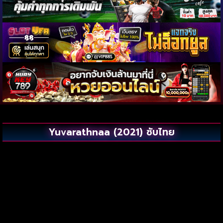
Yuvarathnaa (2021) ซับไทย