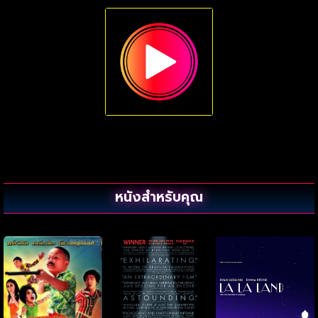
หนังสำหรับคุณ