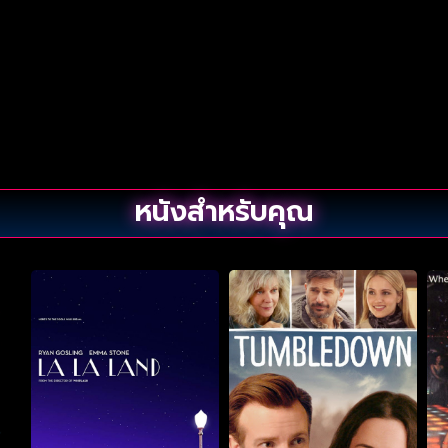
หนังสำหรับคุณ