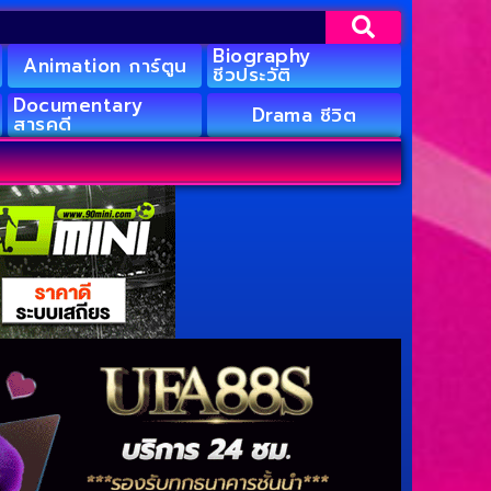
Biography
Animation การ์ตูน
ชีวประวัติ
Documentary
Drama ชีวิต
สารคดี