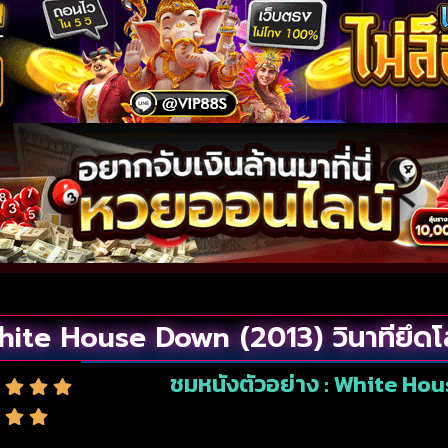
ite House Down (2013) วินาทียึด
ชมหนังตัวอย่าง : White Hou