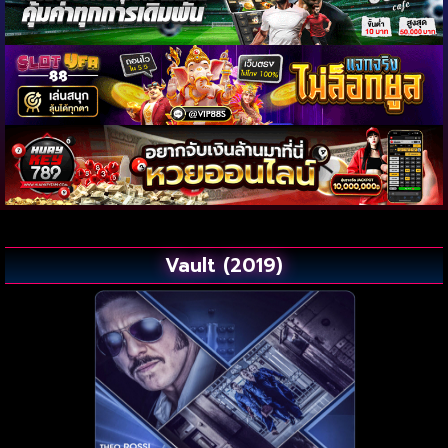
Vault (2019)