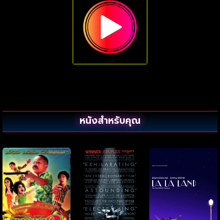
หนังสำหรับคุณ