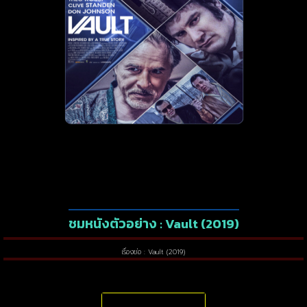
ชมหนังตัวอย่าง : Vault (2019)
เรื่องย่อ : Vault (2019)