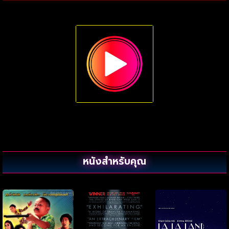
หนังสำหรับคุณ