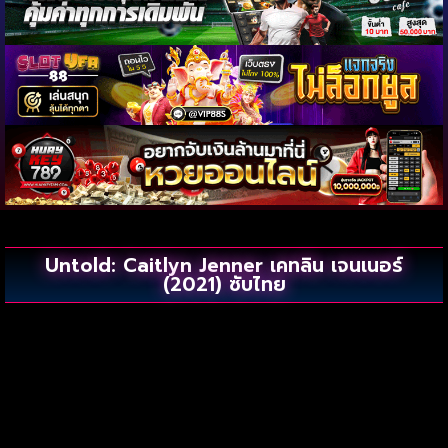
Untold: Caitlyn Jenner เคทลิน เจนเนอร์
(2021) ซับไทย