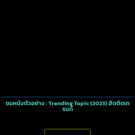
ชมหนังตัวอย่าง : Trending Topic (2023) ฮิตติดเท
รนด์