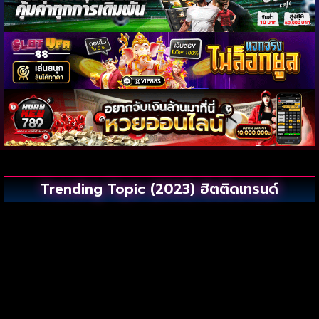
Trending Topic (2023) ฮิตติดเทรนด์