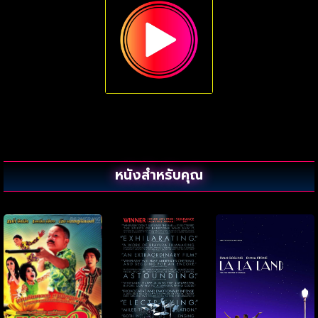
หนังสำหรับคุณ