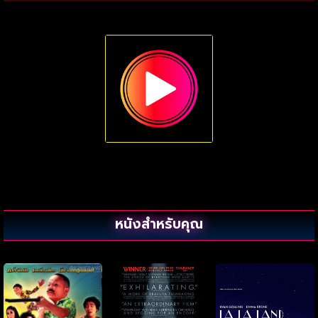
หนังสำหรับคุณ