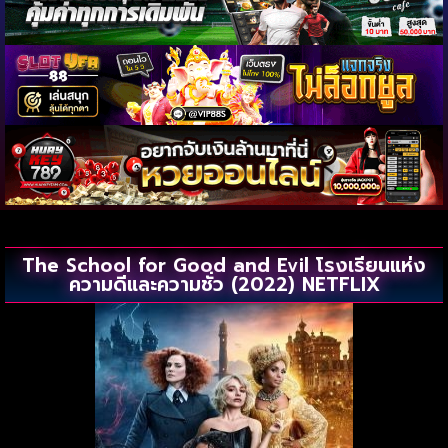
The School for Good and Evil โรงเรียนแห่ง
ความดีและความชั่ว (2022) NETFLIX