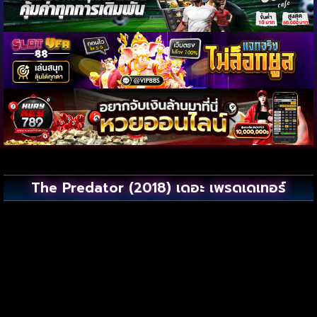
The Predator (2018) เดอะ เพรดเดเทอร์