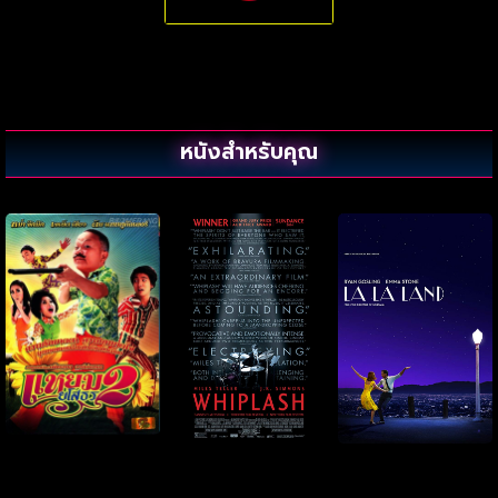
หนังสำหรับคุณ