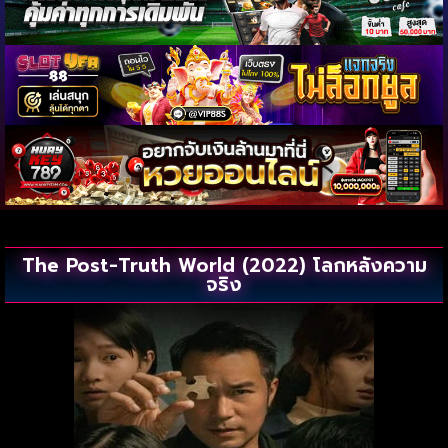
The Post-Truth World (2022) โลกหลังความ
จริง