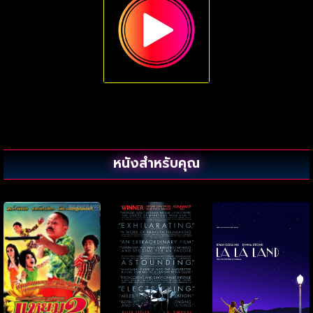
หนังสำหรับคุณ