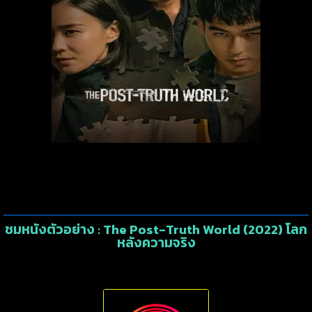
ชมหนังตัวอย่าง : The Post-Truth World (2022) โลก
หลังความจริง