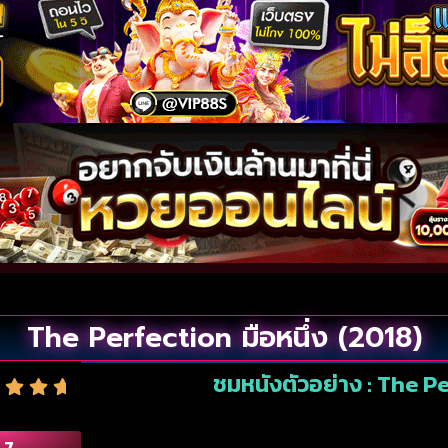
The Perfection มือหนึ่ง (2018)
ชมหนังตัวอย่าง : The Pe
.7