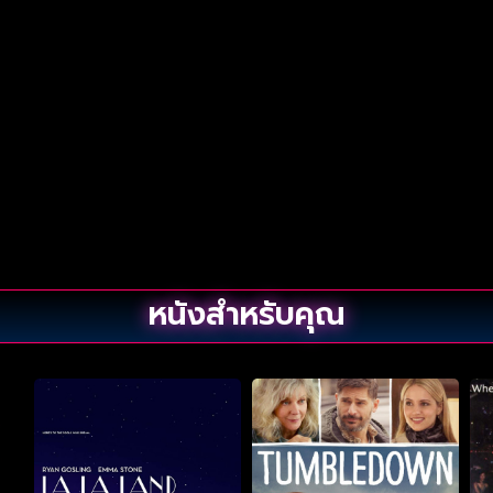
หนังสำหรับคุณ