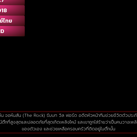
018
ย์ไทย
HD
วย์น จอห์นสัน (The Rock) รับบท วิล ฟอร์ด อดีตหัวหน้าทีมช่วยชีวิตตัวประก
กที่สูงสุดและปลอดภัยที่สุดเกิดเพลิงไหม้ และเขาถูกใส่ร้ายว่าเป็นคนวางเพลิง 
ของตัวเอง และช่วยเหลือครอบครัวที่ติดอยู่ในตึกนั้น