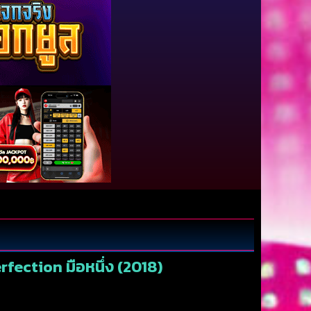
rfection มือหนึ่ง (2018)