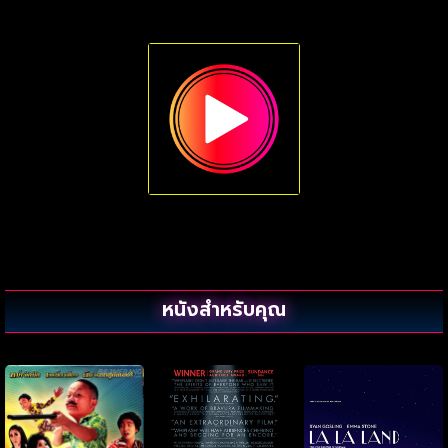
หนังสำหรับคุณ