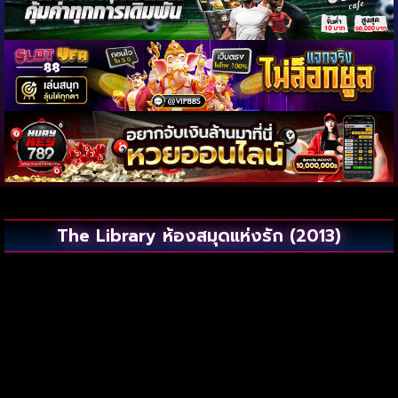
The Library ห้องสมุดแห่งรัก (2013)