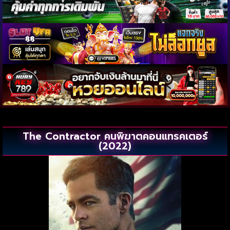
The Contractor คนพิฆาตคอนแทรคเตอร์
(2022)