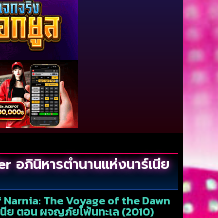
อภินิหารตำนานแห่งนาร์เนีย
of Narnia: The Voyage of the Dawn
เนีย ตอน ผจญภัยโพ้นทะเล (2010)