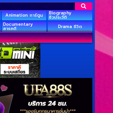
Biography
Animation การ์ตูน
ชีวประวัติ
Documentary
Drama ชีวิต
สารคดี