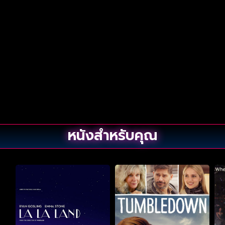
หนังสำหรับคุณ