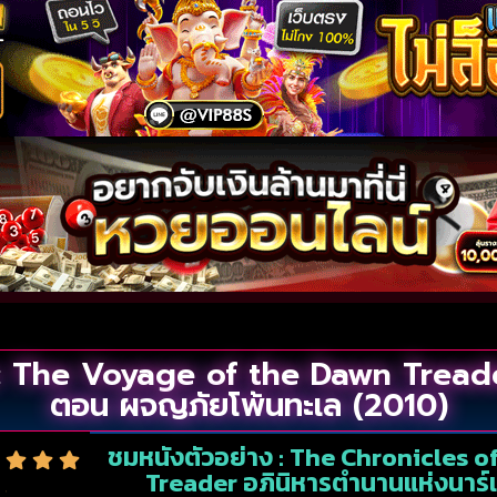
: The Voyage of the Dawn Treader 
ตอน ผจญภัยโพ้นทะเล (2010)
ชมหนังตัวอย่าง : The Chronicles 
Treader อภินิหารตำนานแห่งนาร์