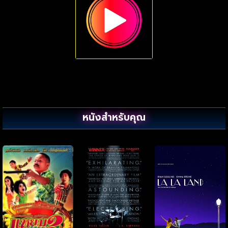
หนังสำหรับคุณ