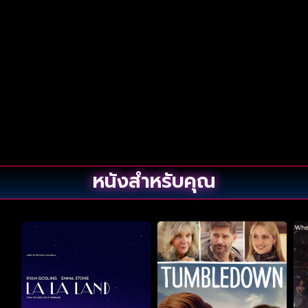
หนังสำหรับคุณ