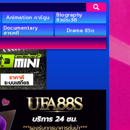
Biography
Animation การ์ตูน
ชีวประวัติ
Documentary
Drama ชีวิต
สารคดี