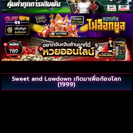
Sweet and Lowdown เกิดมาเพื่อก้องโลก
(1999)