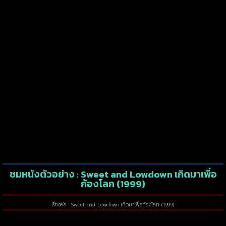
ชมหนังตัวอย่าง : Sweet and Lowdown เกิดมาเพื่อ
ก้องโลก (1999)
เรื่องย่อ : Sweet and Lowdown เกิดมาเพื่อก้องโลก (1999)