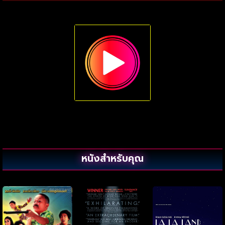
หนังสำหรับคุณ