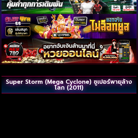
Super Storm (Mega Cyclone) ซูเปอร์พายุล้าง
โลก (2011)