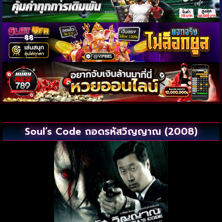
Soul’s Code ถอดรหัสวิญญาณ (2008)