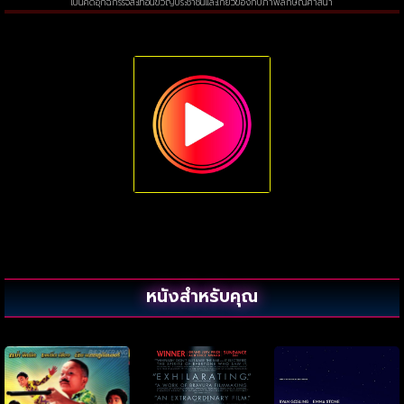
เป็นคดีอุกฉกรรจ์สะเทือนขวัญประชาชนและเกี่ยวข้องกับภาพลักษณ์ศาสนา
หนังสำหรับคุณ