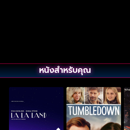
หนังสำหรับคุณ