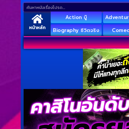
Action บู๊
Adventur
หน้าหลัก
Biography ชีวิตจริง
Comed