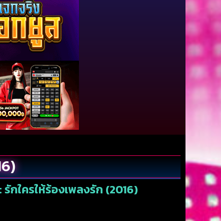
16)
 รักใครให้ร้องเพลงรัก (2016)