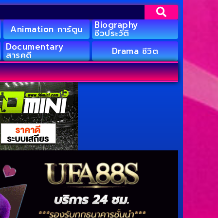
Biography
Animation การ์ตูน
ชีวประวัติ
Documentary
Drama ชีวิต
สารคดี