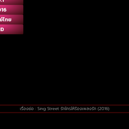
016
ย์ไทย
HD
เรื่องย่อ : Sing Street รักใครให้ร้องเพลงรัก (2016)