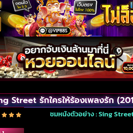
ng Street รักใครให้ร้องเพลงรัก (20
ชมหนังตัวอย่าง : Sing Street
.1