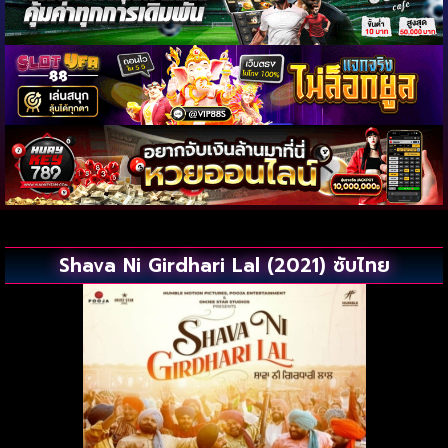
Shava Ni Girdhari Lal (2021) ซับไทย