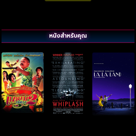
หนังสำหรับคุณ