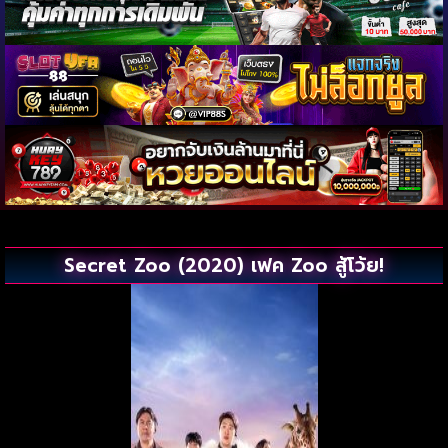
Secret Zoo (2020) เฟค Zoo สู้โว้ย!