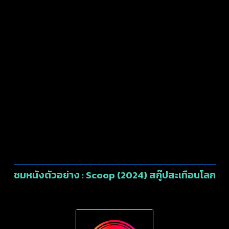
ชมหนังตัวอย่าง : Scoop (2024) สกู๊ปสะเทือนโลก