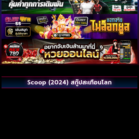
Scoop (2024) สกู๊ปสะเทือนโลก