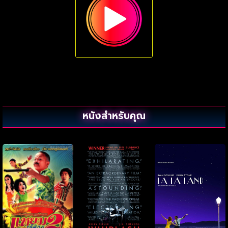
หนังสำหรับคุณ