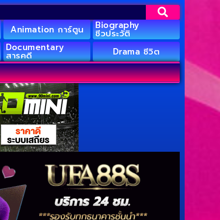
Biography
Animation การ์ตูน
ชีวประวัติ
Documentary
Drama ชีวิต
สารคดี