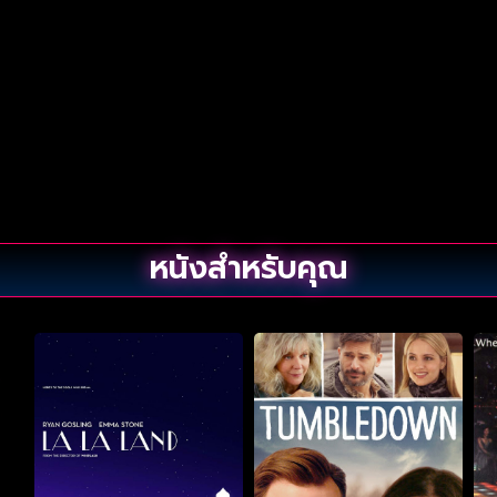
หนังสำหรับคุณ