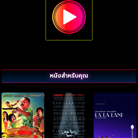
หนังสำหรับคุณ