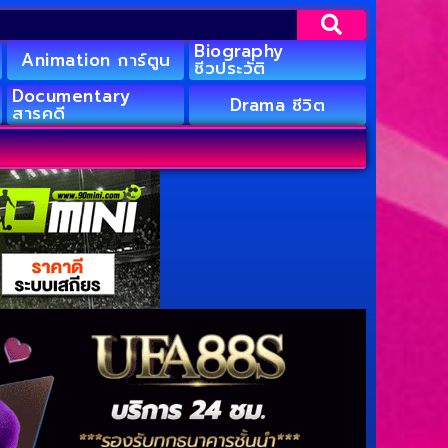
Biography
Animation การ์ตูน
ชีวประวัติ
Documentary
Drama ชีวิต
สารคดี