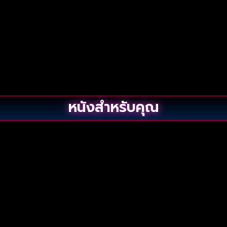
หนังสำหรับคุณ