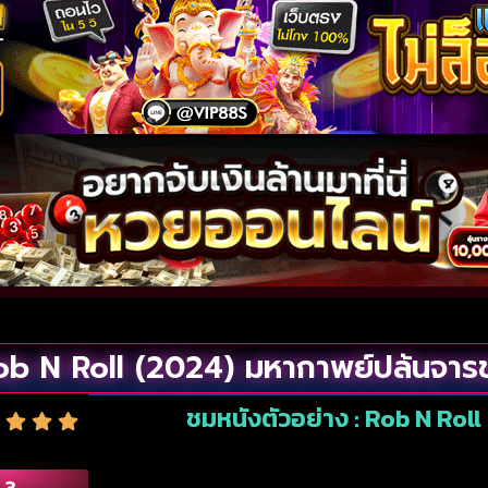
ob N Roll (2024) มหากาพย์ปล้นจาร
ชมหนังตัวอย่าง : Rob N Rol
.3