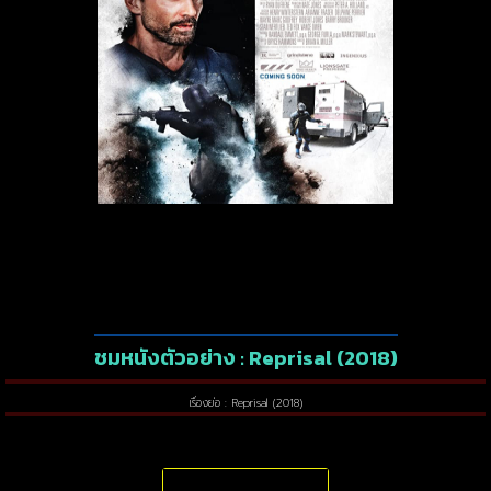
ชมหนังตัวอย่าง : Reprisal (2018)
เรื่องย่อ : Reprisal (2018)