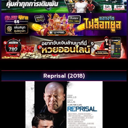
Reprisal (2018)