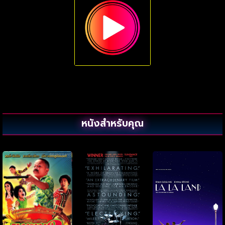
หนังสำหรับคุณ