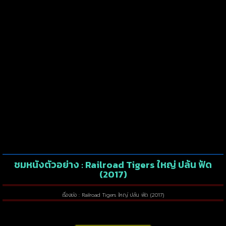
ชมหนังตัวอย่าง : Railroad Tigers ใหญ่ ปล้น ฟัด
(2017)
เรื่องย่อ : Railroad Tigers ใหญ่ ปล้น ฟัด (2017)