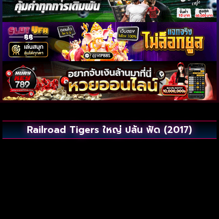
Railroad Tigers ใหญ่ ปล้น ฟัด (2017)