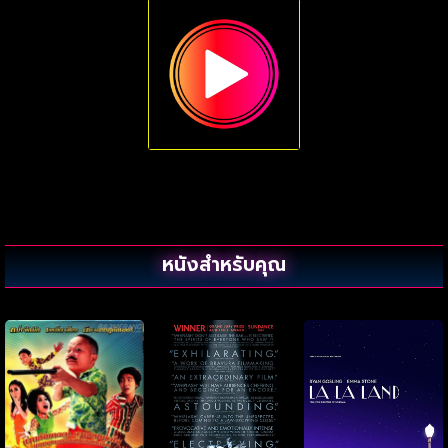
หนังสำหรับคุณ