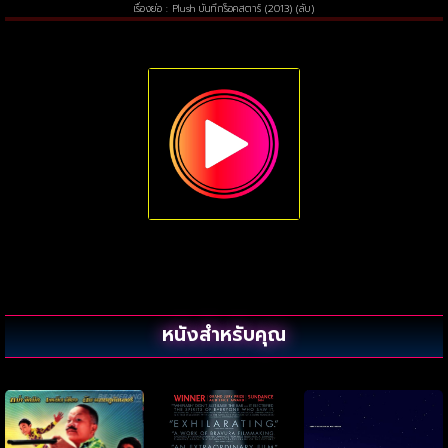
เรื่องย่อ : Plush บันทึกร็อคสตาร์ (2013) (ลับ)
หนังสำหรับคุณ