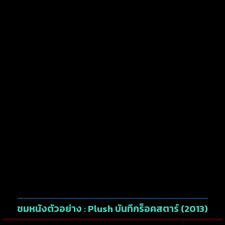
ชมหนังตัวอย่าง : Plush บันทึกร็อคสตาร์ (2013)