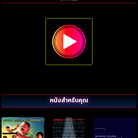
หนังสำหรับคุณ