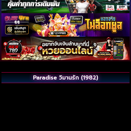
Paradise วิมานรัก (1982)