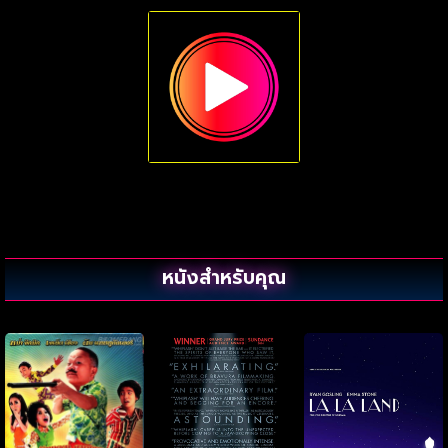
หนังสำหรับคุณ