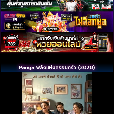
Panga พลังแห่งครอบครัว (2020)