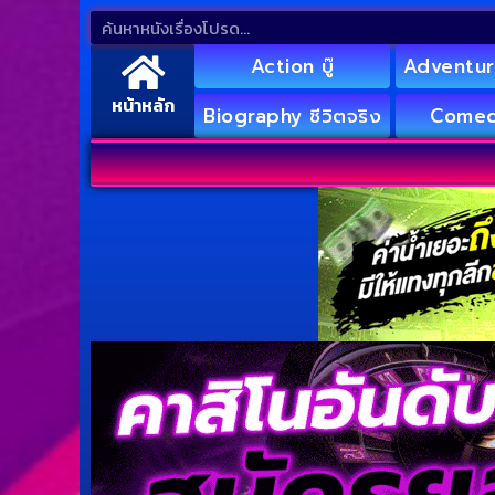
Action บู๊
Adventur
หน้าหลัก
Biography ชีวิตจริง
Comed