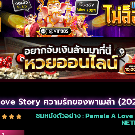
ove Story ความรักของพาเมล่า (20
ชมหนังตัวอย่าง : Pamela A Love
NET
.1