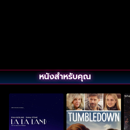
หนังสำหรับคุณ