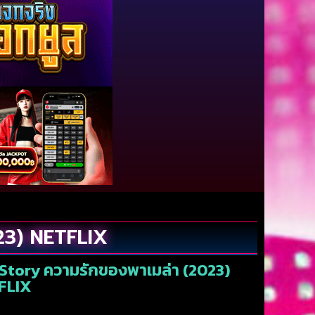
23) NETFLIX
 Story ความรักของพาเมล่า (2023)
FLIX