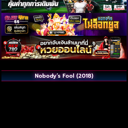
Nobody’s Fool (2018)