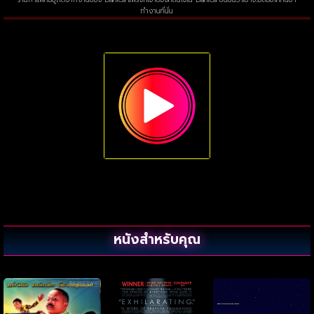
ทำงานที่นั่น
หนังสำหรับคุณ