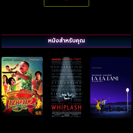
หนังสำหรับคุณ