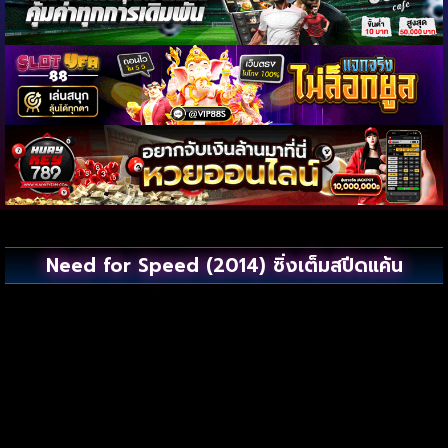
Need for Speed (2014) ซิ่งเต็มสปีดแค้น