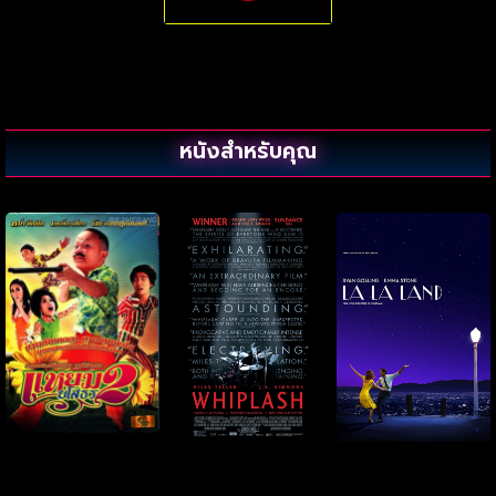
หนังสำหรับคุณ