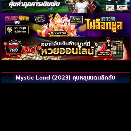
Mystic Land (2023) คุนหลุนแดนลึกลับ