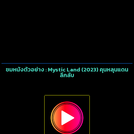
ชมหนังตัวอย่าง : Mystic Land (2023) คุนหลุนแดน
ลึกลับ