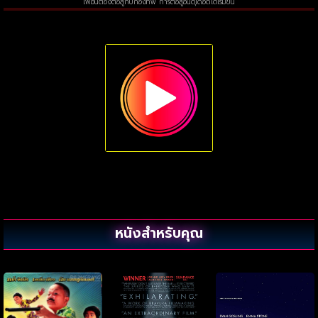
เพื่อนต้องต่อสู้กับกองทัพ การต่อสู้อันดุเดือดได้เริ่มขึ้น
หนังสำหรับคุณ