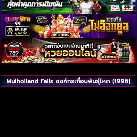
Mulholland Falls องค์กรเถื่อนพันธุ์โหด (1996)