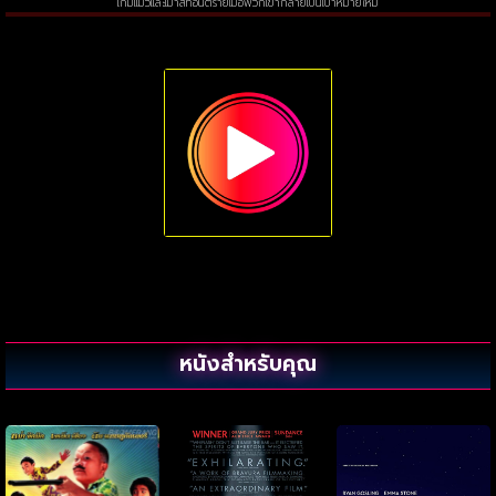
เกมแมวและเมาส์ที่อันตรายเมื่อพวกเขากลายเป็นเป้าหมายใหม่
หนังสำหรับคุณ