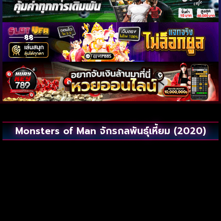
Monsters of Man จักรกลพันธุ์เหี้ยม (2020)