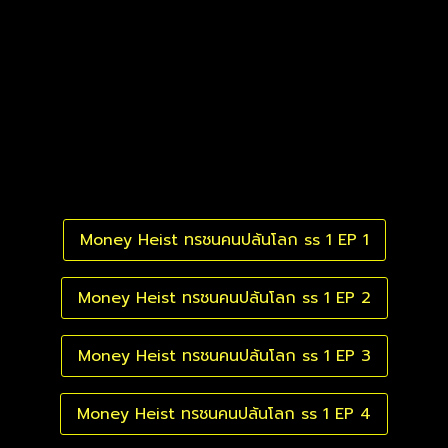
Money Heist ทรชนคนปล้นโลก ss 1 EP 1
Money Heist ทรชนคนปล้นโลก ss 1 EP 2
Money Heist ทรชนคนปล้นโลก ss 1 EP 3
Money Heist ทรชนคนปล้นโลก ss 1 EP 4