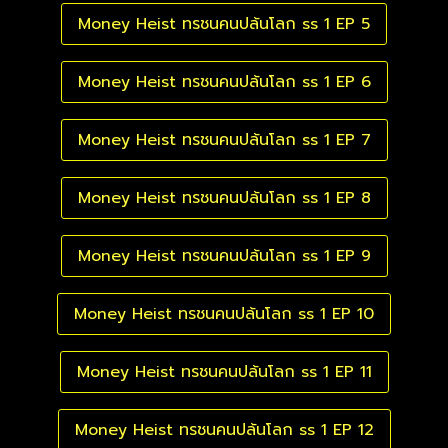
Money Heist ทรชนคนปล้นโลก ss 1 EP 5
Money Heist ทรชนคนปล้นโลก ss 1 EP 6
Money Heist ทรชนคนปล้นโลก ss 1 EP 7
Money Heist ทรชนคนปล้นโลก ss 1 EP 8
Money Heist ทรชนคนปล้นโลก ss 1 EP 9
Money Heist ทรชนคนปล้นโลก ss 1 EP 10
Money Heist ทรชนคนปล้นโลก ss 1 EP 11
Money Heist ทรชนคนปล้นโลก ss 1 EP 12