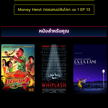
Money Heist ทรชนคนปล้นโลก ss 1 EP 13
หนังสำหรับคุณ