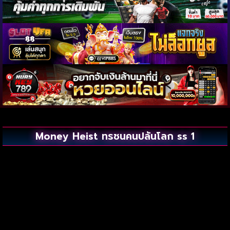
Money Heist ทรชนคนปล้นโลก ss 1