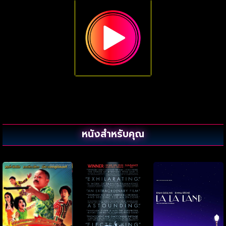
หนังสำหรับคุณ