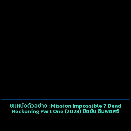
ชมหนังตัวอย่าง : Mission Impossible 7 Dead
Reckoning Part One (2023) มิชชั่น อิมพอสซิ