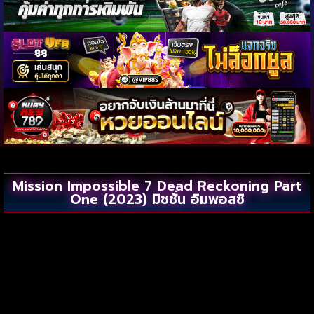
Mission Impossible 7 Dead Reckoning Part
One (2023) มิชชั่น อิมพอสซิ