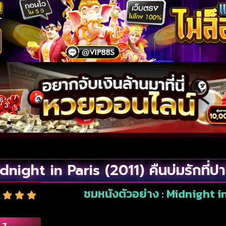
dnight in Paris (2011) คืนบ่มรักที่ปา
ชมหนังตัวอย่าง : Midnight in 
.7