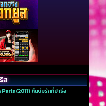
รีส
Paris (2011) คืนบ่มรักที่ปารีส