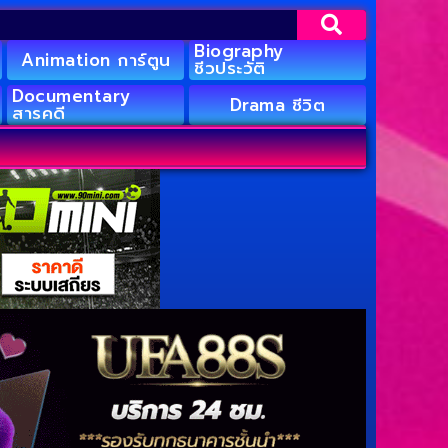
Biography
Animation การ์ตูน
ชีวประวัติ
Documentary
Drama ชีวิต
สารคดี