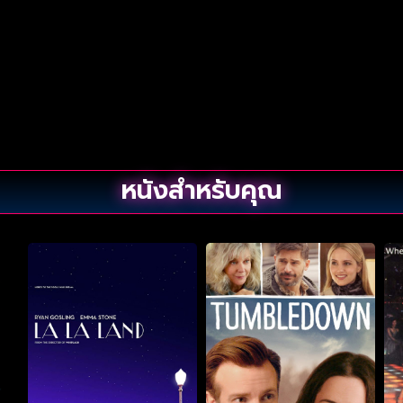
หนังสำหรับคุณ