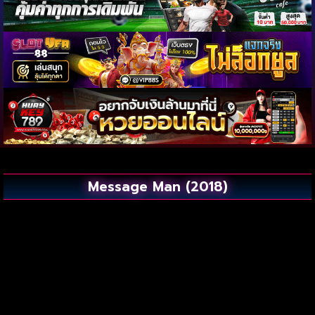
Message Man (2018)