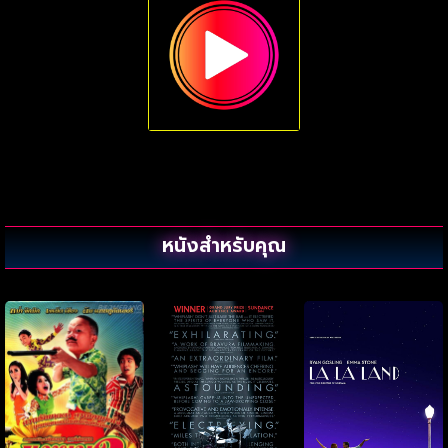
หนังสำหรับคุณ