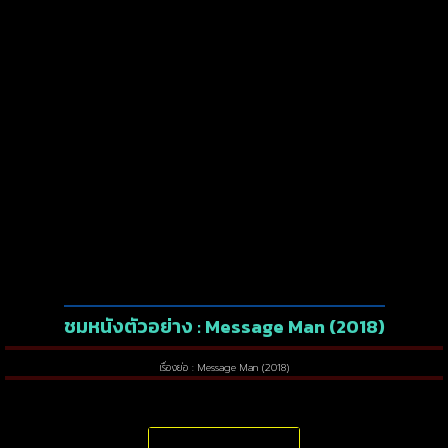
ชมหนังตัวอย่าง : Message Man (2018)
เรื่องย่อ : Message Man (2018)