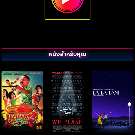
หนังสำหรับคุณ