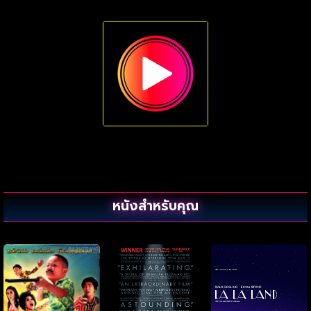
หนังสำหรับคุณ