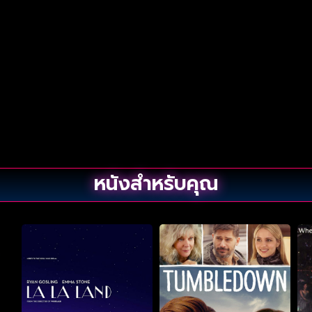
หนังสำหรับคุณ