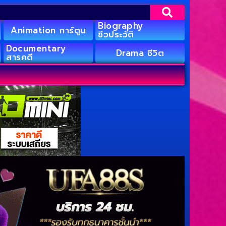
Biography
Animation การ์ตูน
ชีวประวัติ
Documentary
Drama ชีวิต
สารคดี