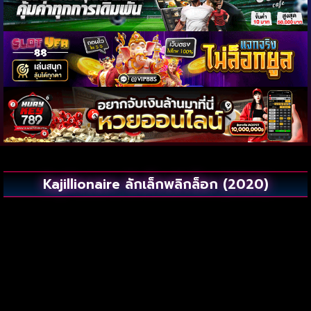
Kajillionaire ลักเล็กพลิกล็อก (2020)