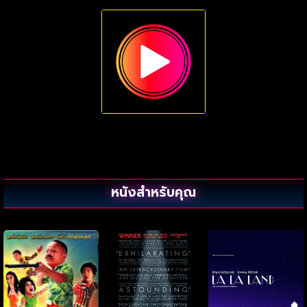
หนังสำหรับคุณ