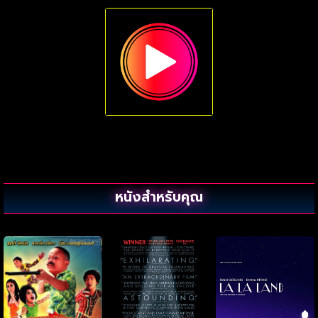
หนังสำหรับคุณ