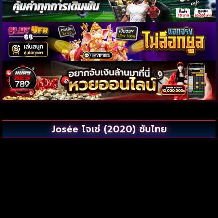
Josée โจเซ่ (2020) ซับไทย