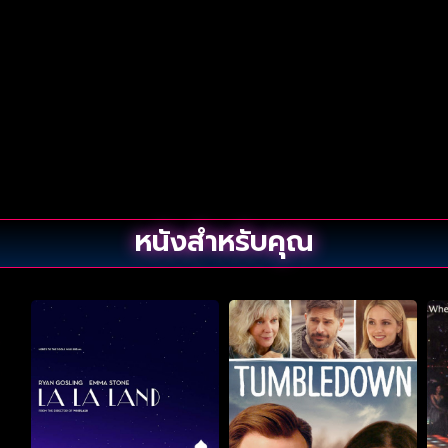
หนังสำหรับคุณ