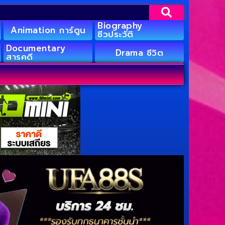
Biography
Animation การ์ตูน
ชีวประวัติ
Documentary
Drama ชีวิต
สารคดี