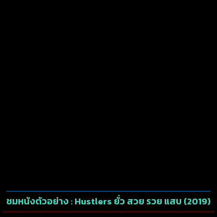
ชมหนังตัวอย่าง : Hustlers ยั่ว สวย รวย แสบ (2019)