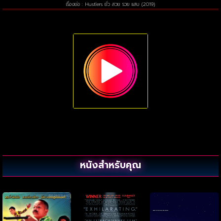
เรื่องย่อ : Hustlers ยั่ว สวย รวย แสบ (2019)
หนังสำหรับคุณ