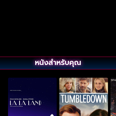
หนังสำหรับคุณ