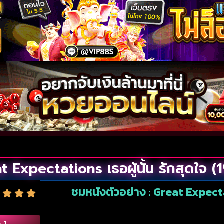
t Expectations เธอผู้นั้น รักสุดใจ (
ชมหนังตัวอย่าง : Great Expectat
.1