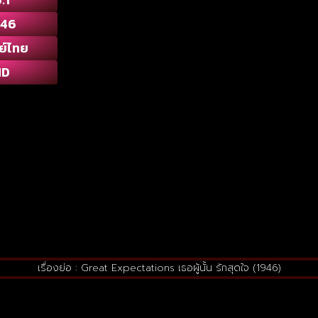
946
ย์ไทย
HD
เรื่องย่อ : Great Expectations เธอผู้นั้น รักสุดใจ (1946)