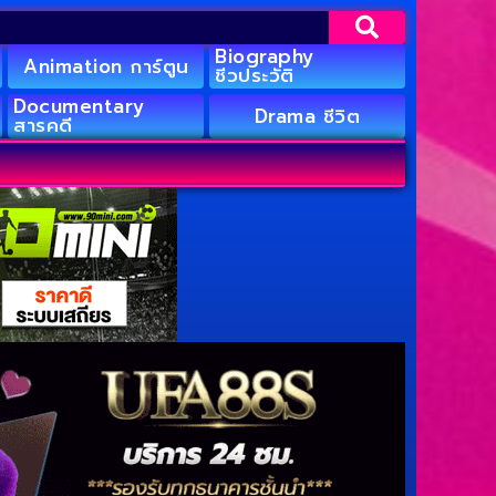
Biography
Animation การ์ตูน
ชีวประวัติ
Documentary
Drama ชีวิต
สารคดี