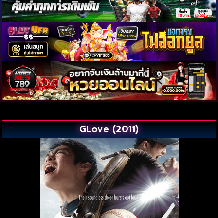
GLove (2011)