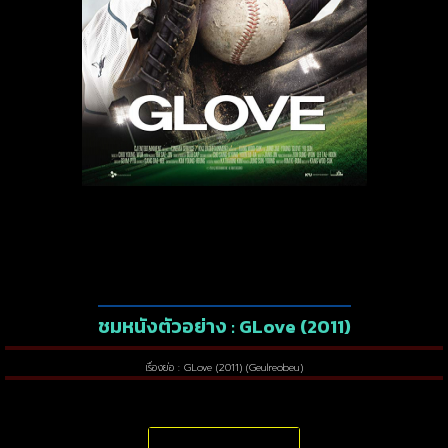
ชมหนังตัวอย่าง : GLove (2011)
เรื่องย่อ : GLove (2011) (Geulreobeu)