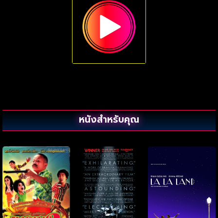
หนังสำหรับคุณ