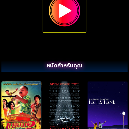
หนังสำหรับคุณ