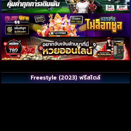
Freestyle (2023) ฟรีสไตล์