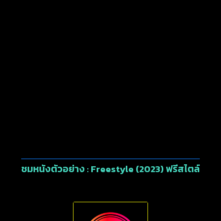
ชมหนังตัวอย่าง : Freestyle (2023) ฟรีสไตล์