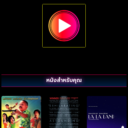
หนังสำหรับคุณ