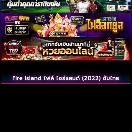
Fire Island ไฟล์ ไอร์แลนด์ (2022) ซับไทย